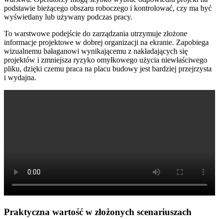
podstawie bieżącego obszaru roboczego i kontrolować, czy ma być
wyświetlany lub używany podczas pracy.
To warstwowe podejście do zarządzania utrzymuje złożone
informacje projektowe w dobrej organizacji na ekranie. Zapobiega
wizualnemu bałaganowi wynikającemu z nakładających się
projektów i zmniejsza ryzyko omyłkowego użycia niewłaściwego
pliku, dzięki czemu praca na placu budowy jest bardziej przejrzysta
i wydajna.
Praktyczna wartość w złożonych scenariuszach