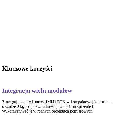
Kluczowe korzyści
Integracja wielu modułów
Zintegruj moduły kamery, IMU i RTK w kompaktowej konstrukcji
o wadze 2 kg, co pozwala łatwo przenosić urządzenie i
wykorzystywać je w różnych projektach pomiarowych.