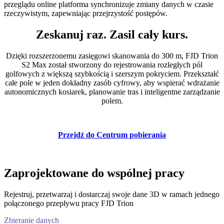
przeglądu online platforma synchronizuje zmiany danych w czasie
rzeczywistym, zapewniając przejrzystość postępów.
Zeskanuj raz. Zasil cały kurs.
Dzięki rozszerzonemu zasięgowi skanowania do 300 m, FJD Trion
S2 Max został stworzony do rejestrowania rozległych pól
golfowych z większą szybkością i szerszym pokryciem. Przekształć
całe pole w jeden dokładny zasób cyfrowy, aby wspierać wdrażanie
autonomicznych kosiarek, planowanie tras i inteligentne zarządzanie
polem.
Przejdź do Centrum pobierania
Zaprojektowane do wspólnej pracy
Rejestruj, przetwarzaj i dostarczaj swoje dane 3D w ramach jednego
połączonego przepływu pracy FJD Trion
Zbieranie danych