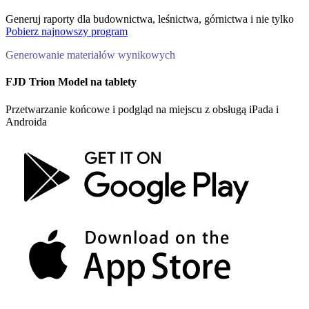
Generuj raporty dla budownictwa, leśnictwa, górnictwa i nie tylko
Pobierz najnowszy program
Generowanie materiałów wynikowych
FJD Trion Model na tablety
Przetwarzanie końcowe i podgląd na miejscu z obsługą iPada i
Androida