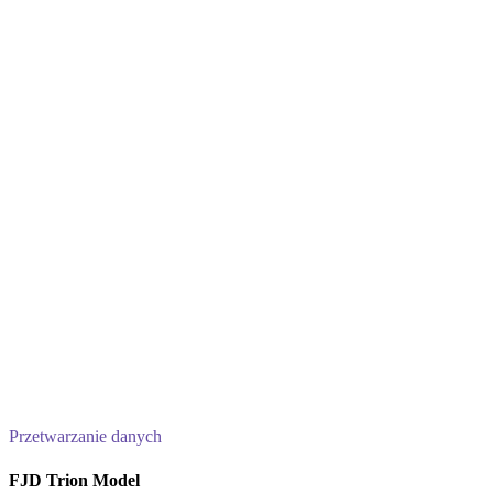
Przetwarzanie danych
FJD Trion Model