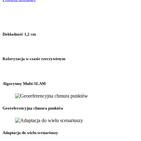
Dokładność 1,2 cm
Koloryzacja w czasie rzeczywistym
Algorytmy Multi-SLAM
Georeferencyjna chmura punktów
Adaptacja do wielu scenariuszy