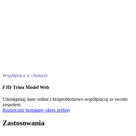
Współpraca w chmurze
FJD Trion Model Web
Udostępniaj dane online i bezproblemowo współpracuj ze swoim
zespołem
Rozpocznij bezpłatny okres próbny
Zastosowania