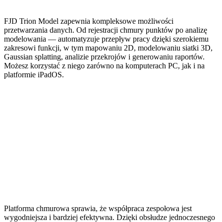
FJD Trion Model zapewnia kompleksowe możliwości
przetwarzania danych. Od rejestracji chmury punktów po analizę
modelowania — automatyzuje przepływ pracy dzięki szerokiemu
zakresowi funkcji, w tym mapowaniu 2D, modelowaniu siatki 3D,
Gaussian splatting, analizie przekrojów i generowaniu raportów.
Możesz korzystać z niego zarówno na komputerach PC, jak i na
platformie iPadOS.
Platforma chmurowa sprawia, że współpraca zespołowa jest
wygodniejsza i bardziej efektywna. Dzięki obsłudze jednoczesnego