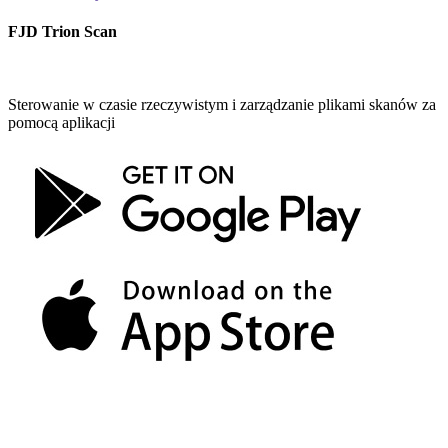
FJD Trion Scan
Sterowanie w czasie rzeczywistym i zarządzanie plikami skanów za
pomocą aplikacji