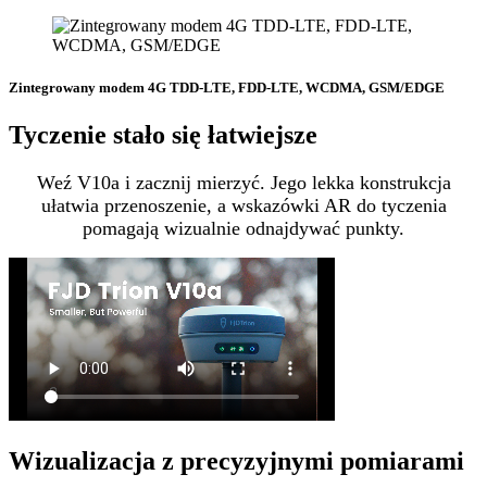
Zintegrowany modem 4G TDD-LTE, FDD-LTE, WCDMA, GSM/EDGE
Tyczenie stało się łatwiejsze
Weź V10a i zacznij mierzyć. Jego lekka konstrukcja
ułatwia przenoszenie, a wskazówki AR do tyczenia
pomagają wizualnie odnajdywać punkty.
Wizualizacja z precyzyjnymi pomiarami