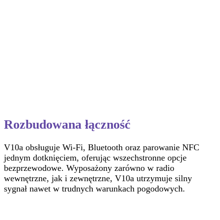
Rozbudowana łączność
V10a obsługuje Wi‑Fi, Bluetooth oraz parowanie NFC
jednym dotknięciem, oferując wszechstronne opcje
bezprzewodowe. Wyposażony zarówno w radio
wewnętrzne, jak i zewnętrzne, V10a utrzymuje silny
sygnał nawet w trudnych warunkach pogodowych.