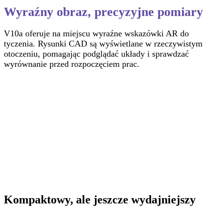
Wyraźny obraz, precyzyjne pomiary
V10a oferuje na miejscu wyraźne wskazówki AR do
tyczenia. Rysunki CAD są wyświetlane w rzeczywistym
otoczeniu, pomagając podglądać układy i sprawdzać
wyrównanie przed rozpoczęciem prac.
Kompaktowy, ale jeszcze wydajniejszy