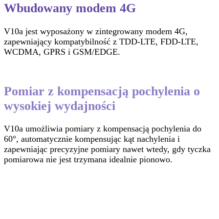
Wbudowany modem 4G
V10a jest wyposażony w zintegrowany modem 4G,
zapewniający kompatybilność z TDD-LTE, FDD-LTE,
WCDMA, GPRS i GSM/EDGE.
Pomiar z kompensacją pochylenia o
wysokiej wydajności
V10a umożliwia pomiary z kompensacją pochylenia do
60°, automatycznie kompensując kąt nachylenia i
zapewniając precyzyjne pomiary nawet wtedy, gdy tyczka
pomiarowa nie jest trzymana idealnie pionowo.