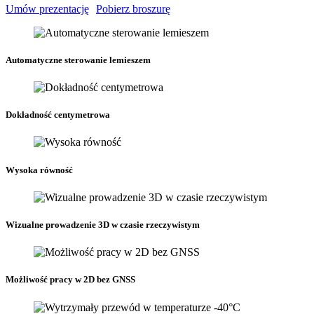
Umów prezentację
Pobierz broszurę
Automatyczne sterowanie lemieszem
Dokładność centymetrowa
Wysoka równość
Wizualne prowadzenie 3D w czasie rzeczywistym
Możliwość pracy w 2D bez GNSS