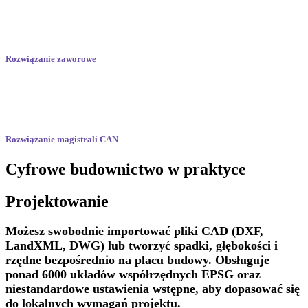
Rozwiązanie zaworowe
Rozwiązanie magistrali CAN
Cyfrowe budownictwo w praktyce
Projektowanie
Możesz swobodnie importować pliki CAD (DXF,
LandXML, DWG) lub tworzyć spadki, głębokości i
rzędne bezpośrednio na placu budowy. Obsługuje
ponad 6000 układów współrzędnych EPSG oraz
niestandardowe ustawienia wstępne, aby dopasować się
do lokalnych wymagań projektu.