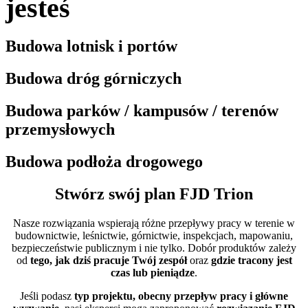
jesteś
Budowa lotnisk i portów
Budowa dróg górniczych
Budowa parków / kampusów / terenów
przemysłowych
Budowa podłoża drogowego
Stwórz swój plan FJD Trion
Nasze rozwiązania wspierają różne przepływy pracy w terenie w
budownictwie, leśnictwie, górnictwie, inspekcjach, mapowaniu,
bezpieczeństwie publicznym i nie tylko. Dobór produktów zależy
od
tego, jak dziś pracuje Twój zespół
oraz
gdzie tracony jest
czas lub pieniądze
.
Jeśli podasz
typ projektu, obecny przepływ pracy i główne