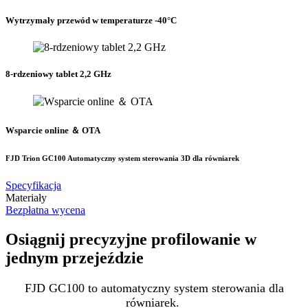
Wytrzymały przewód w temperaturze -40°C
8-rdzeniowy tablet 2,2 GHz
Wsparcie online ＆ OTA
FJD Trion GC100 Automatyczny system sterowania 3D dla równiarek
Specyfikacja
Materiały
Bezpłatna wycena
Osiągnij precyzyjne profilowanie w
jednym przejeździe
FJD GC100 to automatyczny system sterowania dla
równiarek.