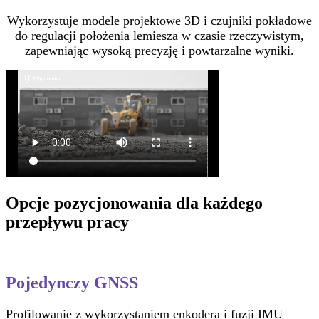
Wykorzystuje modele projektowe 3D i czujniki pokładowe
do regulacji położenia lemiesza w czasie rzeczywistym,
zapewniając wysoką precyzję i powtarzalne wyniki.
Opcje pozycjonowania dla każdego
przepływu pracy
Pojedynczy GNSS
Profilowanie z wykorzystaniem enkodera i fuzji IMU