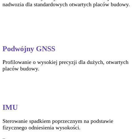
nadwozia dla standardowych otwartych placów budowy.
Podwójny GNSS
Profilowanie o wysokiej precyzji dla dużych, otwartych
placów budowy.
IMU
Sterowanie spadkiem poprzecznym na podstawie
fizycznego odniesienia wysokości.