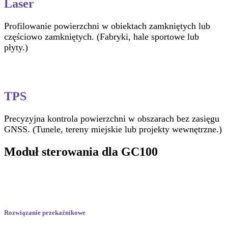
Laser
Profilowanie powierzchni w obiektach zamkniętych lub
częściowo zamkniętych. (Fabryki, hale sportowe lub
płyty.)
TPS
Precyzyjna kontrola powierzchni w obszarach bez zasięgu
GNSS. (Tunele, tereny miejskie lub projekty wewnętrzne.)
Moduł sterowania dla GC100
Rozwiązanie przekaźnikowe