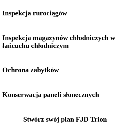
Inspekcja rurociągów
Inspekcja magazynów chłodniczych w
łańcuchu chłodniczym
Ochrona zabytków
Konserwacja paneli słonecznych
Stwórz swój plan FJD Trion