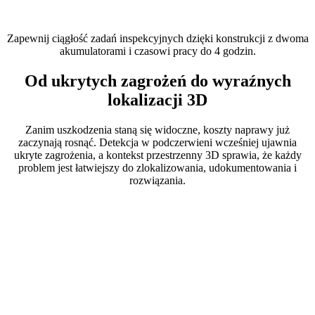
Zapewnij ciągłość zadań inspekcyjnych dzięki konstrukcji z dwoma
akumulatorami i czasowi pracy do 4 godzin.
Od ukrytych zagrożeń do wyraźnych
lokalizacji 3D
Zanim uszkodzenia staną się widoczne, koszty naprawy już
zaczynają rosnąć. Detekcja w podczerwieni wcześniej ujawnia
ukryte zagrożenia, a kontekst przestrzenny 3D sprawia, że każdy
problem jest łatwiejszy do zlokalizowania, udokumentowania i
rozwiązania.