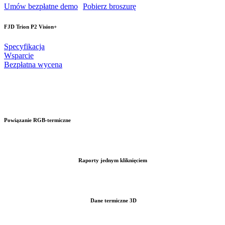
Umów bezpłatne demo
Pobierz broszurę
FJD Trion P2 Vision+
Specyfikacja
Wsparcie
Bezpłatna wycena
Powiązanie RGB-termiczne
Raporty jednym kliknięciem
Dane termiczne 3D