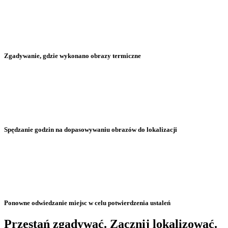
Zgadywanie, gdzie wykonano obrazy termiczne
Spędzanie godzin na dopasowywaniu obrazów do lokalizacji
Ponowne odwiedzanie miejsc w celu potwierdzenia ustaleń
Przestań zgadywać. Zacznij lokalizować.